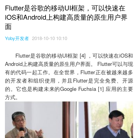
Flutter是谷歌的移动UI框架，可以快速在
iOS和Android上构建高质量的原生用户界
面
Yoby开发者
2018-10-10 10:10
Flutter是谷歌的移动UI框架 [4] ，可以快速在iOS和
Android上构建高质量的原生用户界面。 Flutter可以与现
有的代码一起工作。在全世界，Flutter正在被越来越多
的开发者和组织使用，并且Flutter是完全免费、开源
的。它也是构建未来的Google Fuchsia [1] 应用的主要
方式。