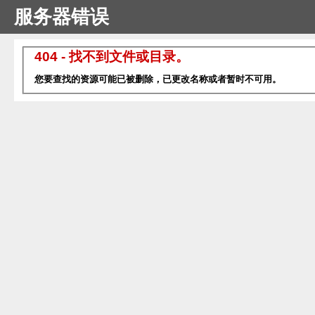
服务器错误
404 - 找不到文件或目录。
您要查找的资源可能已被删除，已更改名称或者暂时不可用。