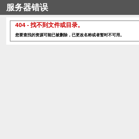
服务器错误
404 - 找不到文件或目录。
您要查找的资源可能已被删除，已更改名称或者暂时不可用。