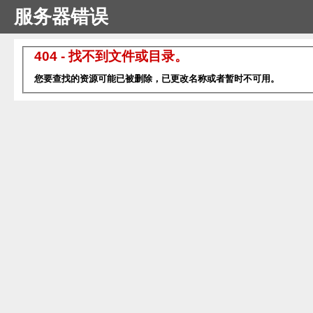
服务器错误
404 - 找不到文件或目录。
您要查找的资源可能已被删除，已更改名称或者暂时不可用。